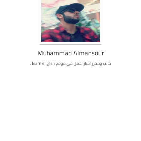
Muhammad Almansour
كاتب ومحرر اخبار اعمل في موقع learn english .