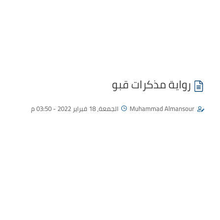
رواية مذكرات قبو
Muhammad Almansour
الجمعة, 18 فبراير 2022 - 03:50 م