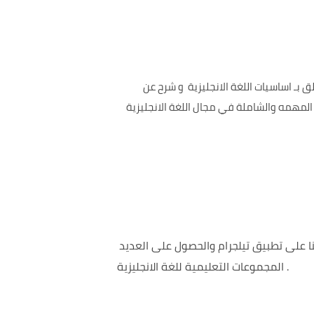
بـ اساسيات اللغة الانجليزية و شرح عن
المهمه والشاملة في مجال اللغة الانجليزية
ا على تطبيق تيلجرام والحصول على العديد
.
المجموعات التعليمية للغة الانجليزية