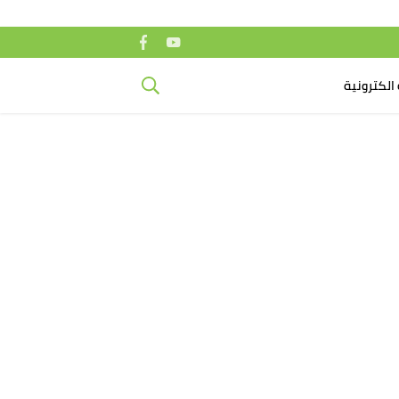
الكترونية