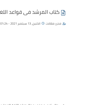
كتاب المرشد فى قواعد اللغة 
محرر مقالات
الاثنين, 13 سبتمبر 2021 - 01:24 م