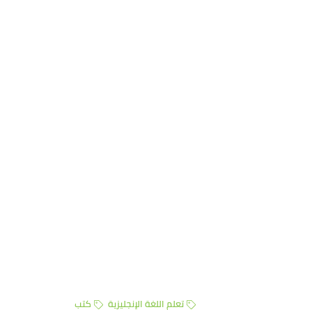
تعلم اللغة الإنجليزية
كتب