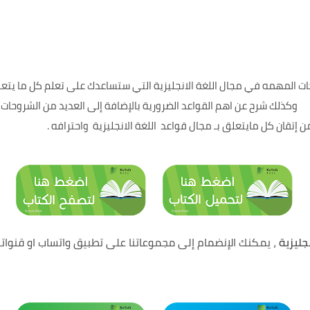
 المهمه في مجال اللغة الانجليزية التي ستساعدك على تعلم كل ما يتعلق 
وكذلك شرح عن اهم القواعد الضرورية بالإضافة إلى العديد من الشروحات 
إتقان كل مايتعلق بـ مجال قواعد اللغة الانجليزية واحترافه .
نجليزية
، يمكنك الإنضمام إلى مجموعاتنا على تطبيق واتساب او قنواتن