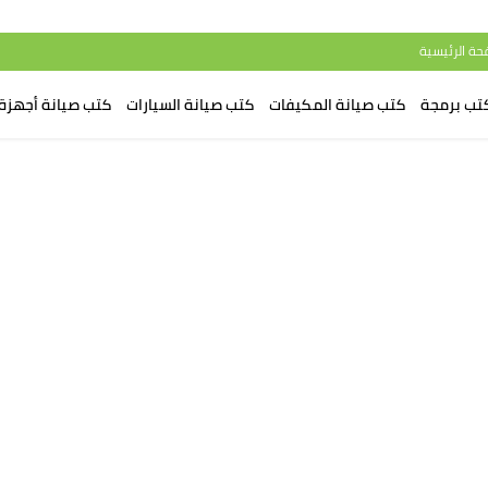
حة الرئيسية
تب برمجة
كتب صيانة المكيفات
كتب صيانة السيارات
كتب صيانة أجهزة 