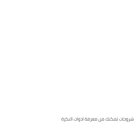
 شروحات تمكنك من معرفة ادوات النكرة