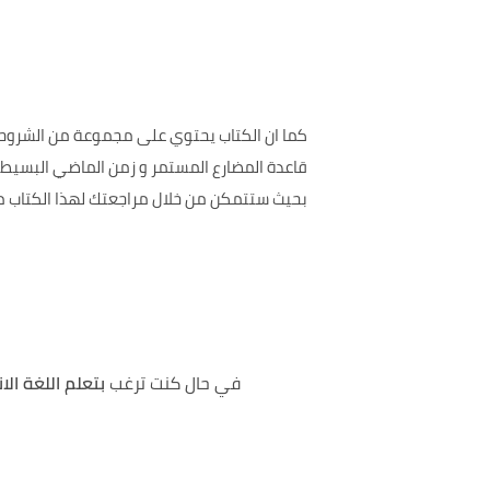
كما ان الكتاب يحتوي على مجموعة من الشروحات
قاعدة المضارع المستمر و زمن الماضي البسيط 
بحيث ستتمكن من خلال مراجعتك لهذا الكتاب من 
في حال كنت ترغب
بتعلم اللغة الا