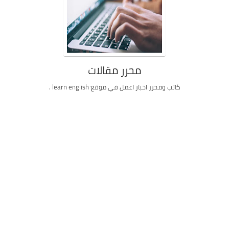
محرر مقالات
كاتب ومحرر اخبار اعمل في موقع learn english .