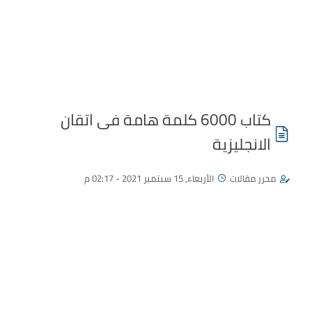
كتاب 6000 كلمة هامة فى اتقان
الانجليزية
محرر مقالات
الأربعاء, 15 سبتمبر 2021 - 02:17 م