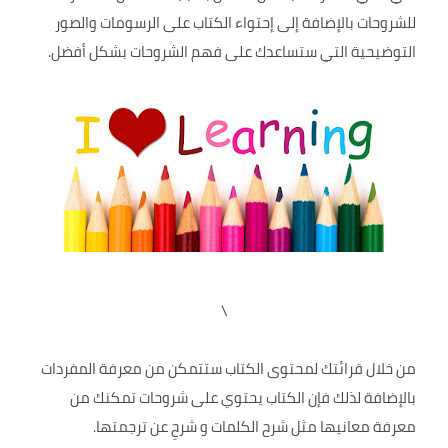
للشروحات بالإضافة إلى إحتواء الكتاب على الرسومات والصور
التوضيحية التي ستساعدك على فهم الشروحات بشكل أفضل.
\
من خلال قرائتك لمحتوى الكتاب ستتمكن من معرفة المفردات
بالإضافة لذلك فإن الكتاب يحتوي على شروحات تمكنك من
معرفة معانيها مثل شرح الكلمات و شرحِ عن ترجمتها.