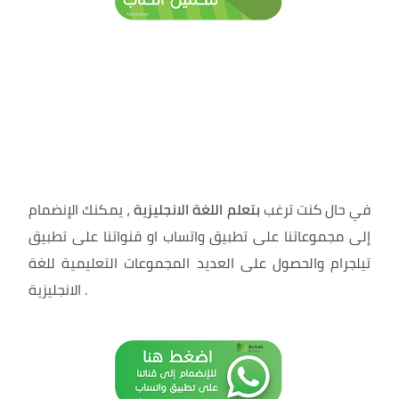
في حال كنت ترغب
بتعلم اللغة الانجليزية
، يمكنك الإنضمام
إلى مجموعاتنا على تطبيق واتساب او قنواتنا على تطبيق
تيلجرام والحصول على العديد المجموعات التعليمية للغة
.
الانجليزية