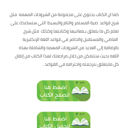
كما ان الكتاب يحتوي على مجموعة من الشروحات المهمه مثل
شرح قواعد صية المستمر والتام والبسيط التي ستساعدك على
تعلم كل ما يتعلق بـمعانيها وكتابتها وكذلك مثل شرح
الماضي والمستقبل والحاضر في قواعد اللغة الإنكليزية
بالإضافة إلى العديد من الشروحات المهمه والشاملة بهذه
اللغه بحيث ستتمكن من خلال مراجعتك لهذا الكتاب من إتقان
كل مايتعلق بترجمته واحترافه في القواعد .