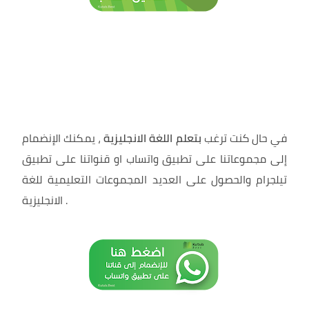
في حال كنت ترغب
بتعلم اللغة الانجليزية
، يمكنك الإنضمام
إلى مجموعاتنا على تطبيق واتساب او قنواتنا على تطبيق
تيلجرام والحصول على العديد المجموعات التعليمية للغة
.
الانجليزية