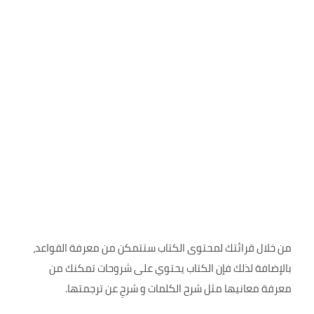
من خلال قرائتك لمحتوى الكتاب ستتمكن من معرفة القواعد،
بالإضافة لذلك فإن الكتاب يحتوي على شروحات تمكنك من
معرفة معانيها مثل شرح الكلمات و شرحِ عن ترجمتها.