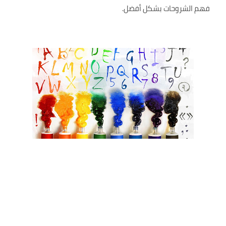
فهم الشروحات بشكل أفضل.