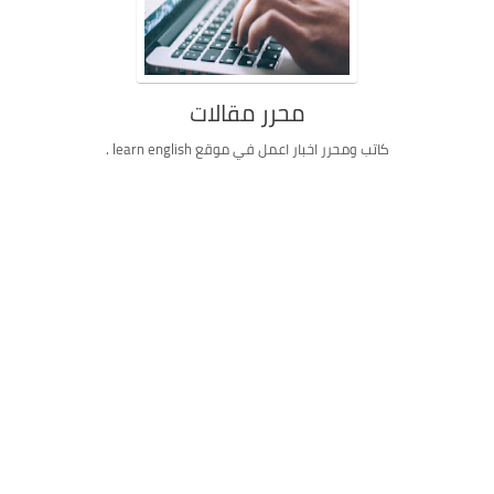
محرر مقالات
كاتب ومحرر اخبار اعمل في موقع learn english .