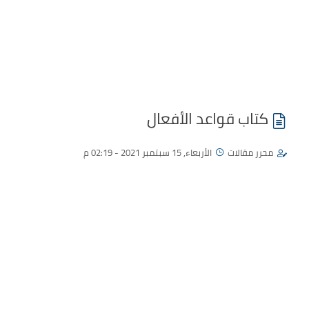
كتاب قواعد الأفعال
محرر مقالات
الأربعاء, 15 سبتمبر 2021 - 02:19 م