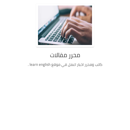
محرر مقالات
كاتب ومحرر اخبار اعمل في موقع learn english .