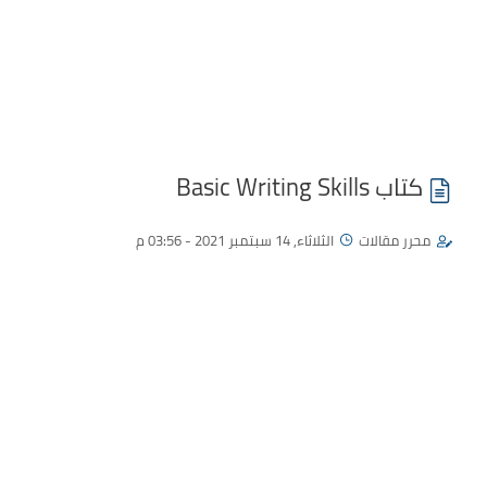
كتاب Basic Writing Skills
محرر مقالات
الثلاثاء, 14 سبتمبر 2021 - 03:56 م