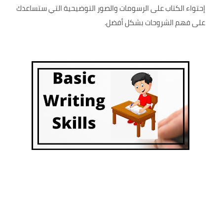
إحتواء الكتاب على الرسومات والصور التوضيحية التي ستساعدك
على فهم الشروحات بشكل أفضل.