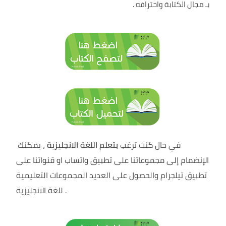
بـ مجال الكتابة واحترافه .
في حال كنت ترغب
بتعلم اللغة الانجليزية
، يمكنك
الإنضمام إلى مجموعاتنا على تطبيق واتساب او قنواتنا على
تطبيق تيلجرام والحصول على العديد المجموعات التعليمية
.
للغة الانجليزية