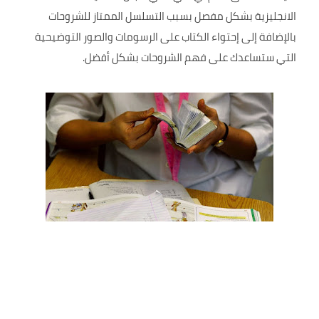
الانجليزية بشكل مفصل بسبب التسلسل الممتاز للشروحات
بالإضافة إلى إحتواء الكتاب على الرسومات والصور التوضيحية
التي ستساعدك على فهم الشروحات بشكل أفضل.