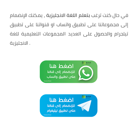
في حال كنت ترغب
بتعلم اللغة الانجليزية
، يمكنك الإنضمام
إلى مجموعاتنا على تطبيق واتساب او قنواتنا على تطبيق
تيلجرام والحصول على العديد المجموعات التعليمية للغة
.
الانجليزية