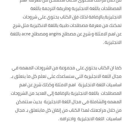
المصطلحات باللغة الانجليزية وطريقة الترجمة باللغة
الانجليزية،بالإضافة لذلك فإن الكتاب يحتوي على شروحات
تمكنك من معرفة مصطلحات طبية باللغة الانكليزية مثل شرح
عن اهم الامثلة و شرح عن مصطلح angins ومصطلح acne باللغة
الانجليزية .
كما ان الكتاب يحتوي على مجموعة من الشروحات المهمه في
مجال اللغة الانجليزية التي ستساعدك على تعلم كل ما يتعلق بـ
اساسيات اللغة الانجليزية اهم الامثلة وكذلك شرح عن اهم
المصطلحات باللغة الانجليزية بالإضافة إلى العديد من الشروحات
المهمه والشاملة في مجال اللغة الانجليزية بحيث ستتمكن
من خلال مراجعتك لهذا الكتاب من إتقان كل مايتعلق بـ مجال
اساسيات اللغة الانجليزية واحترافه .