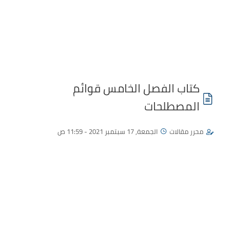
كتاب الفصل الخامس قوائم
المصطلحات
محرر مقالات
الجمعة, 17 سبتمبر 2021 - 11:59 ص