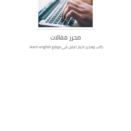
محرر مقالات
كاتب ومحرر اخبار اعمل في موقع learn english .