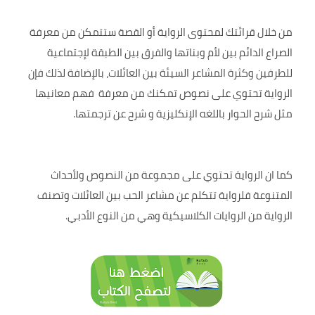
من خلال قرائتك لمحتوى الرواية أو القصة ستتمكن من معرفة
الصراع الدائم بين لأم وبناتها والفرق بين الطبقة لإجتماعية
للطرفين وكثرة المشاعر السيئة بين العائلات، بالإضافة لذلك فإن
الرواية تحتوي على نصوص تمكنك من معرفة فهم معانيها
مثل شرح الحوار باللغه الإنكليزية و شرح عن ترجمتها.
كما ان الرواية تحتوي على مجموعة من النصوص ولأحداث
المتنوعة فلرواية تتكلم عن مشاعر الحب بين العائلات وتصنف
الرواية من الروايات الكلاسيكية وهي من النوع الأدبي.