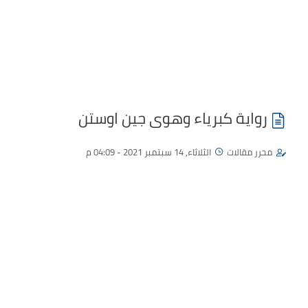
رواية كبرياء وهوى جين اوستن
محرر مقالات
الثلاثاء, 14 سبتمبر 2021 - 04:09 م