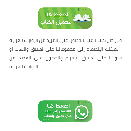
في حال كنت ترغب بالحصول على المزيد من الروايات العربية
، يمكنك الإنضمام إلى مجموعاتنا على تطبيق واتساب او
قنواتنا على تطبيق تيلجرام والحصول على العديد من
.
الروايات العربية