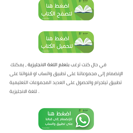
في حال كنت ترغب
بتعلم اللغة الانجليزية
، يمكنك
الإنضمام إلى مجموعاتنا على تطبيق واتساب او قنواتنا على
تطبيق تيلجرام والحصول على العديد المجموعات التعليمية
.
للغة الانجليزية