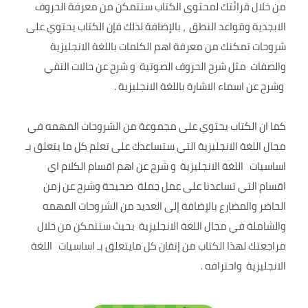
من خلال قرائتك لمحتوى الكتاب ستتمكن من معرفة الحروف
الابجدية وقواعد النطق ، بالإضافة لذلك فإن الكتاب يحتوي على
شروحات تمكنك من معرفة اهم الكلمات باللغة الانجليزية
والصفات مثل شرح الحروف الصوتية و شرح عن حالات النفي
وشرح عن اسماء الاشارة باللغة الانجليزية .
كما ان الكتاب يحتوي على مجموعة من الشروحات المهمه في
مجال اللغة الانجليزية التي ستساعدك على تعلم كل ما يتعلق بـ
اساسيات اللغة الانجليزية و شرح عن اهم اقسام الكلام اي
اقسام التي تساعدنا على عمل جملة صحيحة وشرح عن زمن
الحاضر والمضارع بالإضافة إلى العديد من الشروحات المهمه
والشاملة في مجال اللغة الانجليزية بحيث ستتمكن من خلال
مراجعتك لهذا الكتاب من إتقان كل مايتعلق بـ اساسيات اللغة
الانجليزية واحترافه .