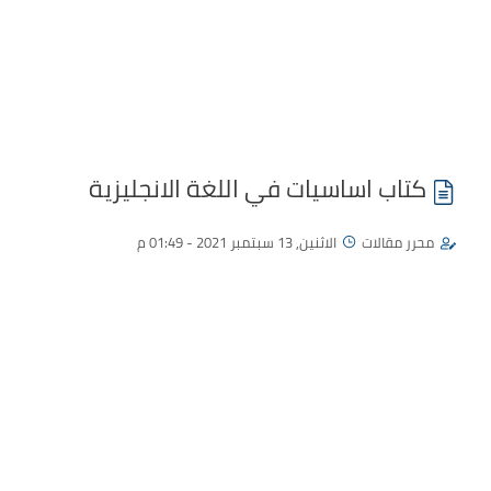
كتاب اساسيات في اللغة الانجليزية
محرر مقالات
الاثنين, 13 سبتمبر 2021 - 01:49 م