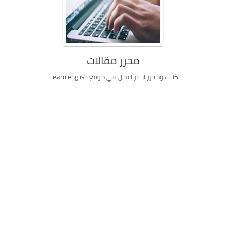
محرر مقالات
كاتب ومحرر اخبار اعمل في موقع learn english .