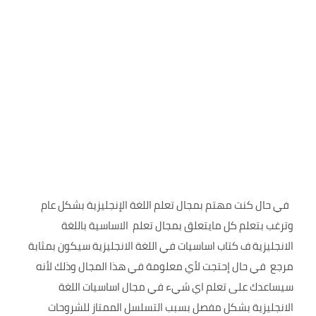
في حال كنت مهتم بمجال تعلم اللغة الإنجليزية بشكل عام
وترغب بتعلم كل مايتعلق بمجال تعلم الاساسية باللغة
الانجليزية ف كتاب اساسيات في اللغة الانجليزية سيكون بمثابة
مرجع في حال إحتجت لأي معلومة في هذا المجال وذلك لأنه
سيساعدك على تعلم اي شيء في مجال اساسيات اللغة
الانجليزية بشكل مفصل بسبب التسلسل الممتاز للشروحات