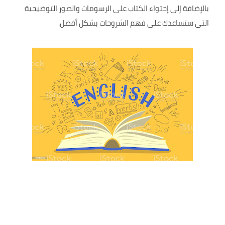
بالإضافة إلى إحتواء الكتاب على الرسومات والصور التوضيحية
التي ستساعدك على فهم الشروحات بشكل أفضل.