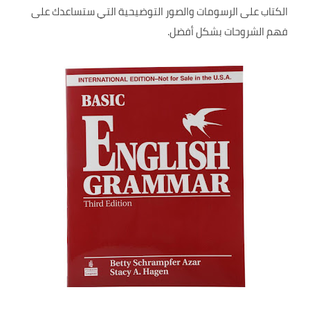
الكتاب على الرسومات والصور التوضيحية التي ستساعدك على
فهم الشروحات بشكل أفضل.