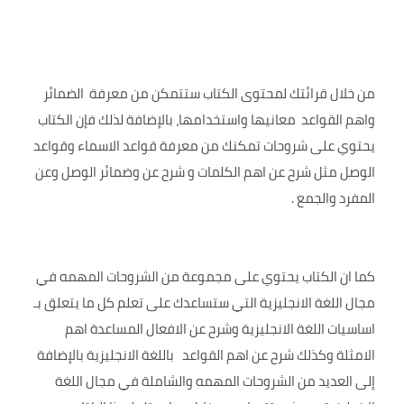
من خلال قرائتك لمحتوى الكتاب ستتمكن من معرفة الضمائر
واهم القواعد معانيها واستخدامها، بالإضافة لذلك فإن الكتاب
يحتوي على شروحات تمكنك من معرفة قواعد الاسماء وقواعد
الوصل مثل شرح عن اهم الكلمات و شرح عن وضمائر الوصل وعن
المفرد والجمع .
كما ان الكتاب يحتوي على مجموعة من الشروحات المهمه في
مجال اللغة الانجليزية التي ستساعدك على تعلم كل ما يتعلق بـ
اساسيات اللغة الانجليزية وشرح عن الافعال المساعدة اهم
الامثلة وكذلك شرح عن اهم القواعد باللغة الانجليزية بالإضافة
إلى العديد من الشروحات المهمه والشاملة في مجال اللغة