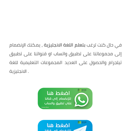
في حال كنت ترغب
بتعلم اللغة الانجليزية
، يمكنك الإنضمام
إلى مجموعاتنا على تطبيق واتساب او قنواتنا على تطبيق
تيلجرام والحصول على العديد المجموعات التعليمية للغة
.
الانجليزية