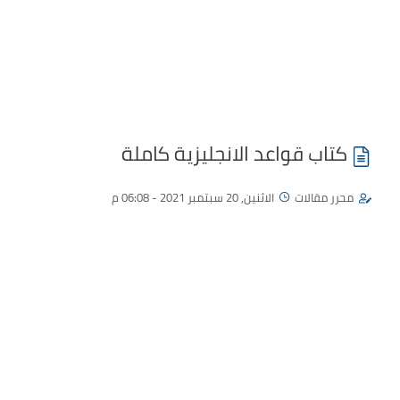
كتاب قواعد الانجليزية كاملة
محرر مقالات
الاثنين, 20 سبتمبر 2021 - 06:08 م