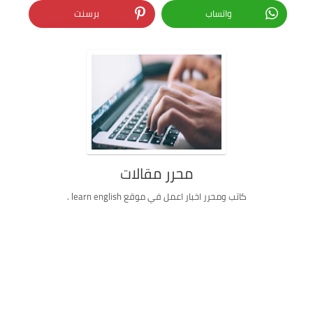
واتساب
برسنت
محرر مقالات
كاتب ومحرر اخبار اعمل في موقع learn english .