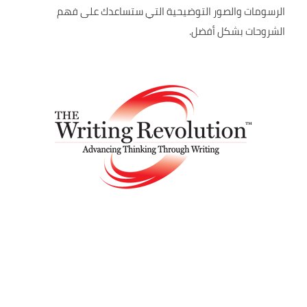
الرسومات والصور التوضيحية التي ستساعدك على فهم
الشروحات بشكل أفضل.