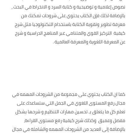
نصوص إعلامية و توضيحية و كتابة السرد و الانخراط في البحث ،
بالإضافة لذلك فإن الكتاب يحتوي على شروحات تمكنك من
معرفة تطوير وتقوية الكتابة باستخدام التكنولوجيا مثل شرح
كيفية التركيز القوي والمتنامي عبر المناهج الدراسية و شرح
عن المعرفة اللغوية والمعرفة العالمية .
كما ان الكتاب يحتوي على مجموعة من الشروحات المهمه في
مجال رفع المستوى اللغوي في الجمل التي ستساعدك على
تعلم كل ما يتعلق بـ تحسين مهارات التنظيم و شرحها بشكل
مفصل وعميق وكذلك شرح كيفية رفع مستوى القراءة،
بالإضافة إلى العديد من الشروحات المهمه والشاملة في مجال