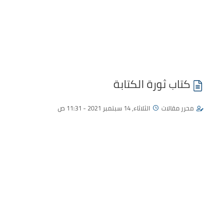
كتاب ثورة الكتابة
محرر مقالات
الثلاثاء, 14 سبتمبر 2021 - 11:31 ص