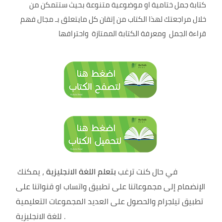
كتابة جمل ختامية او موضوعية متنوعة بحيث ستتمكن من
خلال مراجعتك لهذا الكتاب من إتقان كل مايتعلق بـ مجال فهم
قراءة الجمل ومعرفة الكتابة الممتازة واحترافها
في حال كنت ترغب
بتعلم اللغة الانجليزية
، يمكنك
الإنضمام إلى مجموعاتنا على تطبيق واتساب او قنواتنا على
تطبيق تيلجرام والحصول على العديد المجموعات التعليمية
.
للغة الانجليزية