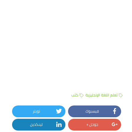
تعلم اللغة الإنجليزية
كتب
فيسبوك
تويتر
جوجل +
لينكدين