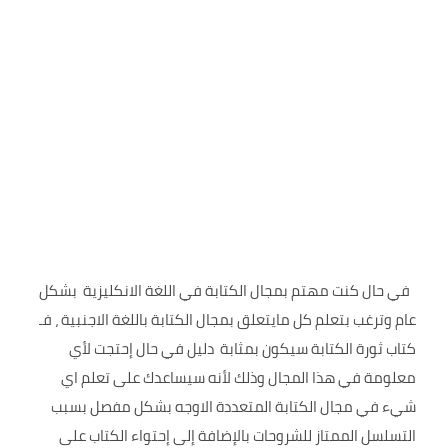
في حال كنت مهتم بمجال الكتابة في اللغة الانكليزية بشكل
عام وترغب بتعلم كل مايتعلق بمجال الكتابة باللغة الاجنبية ، فـ
كتاب ثورة الكتابة سيكون بمثابة دليل في حال إحتجت لأي
معلومة في هذا المجال وذلك لأنه سيساعدك على تعلم اي
شيء في مجال الكتابة المتعددة الاوجه بشكل مفصل بسبب
التسلسل الممتاز للشروحات بالإضافة إلى إحتواء الكتاب على