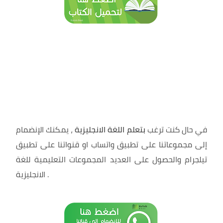
في حال كنت ترغب
بتعلم اللغة الانجليزية
، يمكنك الإنضمام
إلى مجموعاتنا على تطبيق واتساب او قنواتنا على تطبيق
تيلجرام والحصول على العديد المجموعات التعليمية للغة
.
الانجليزية