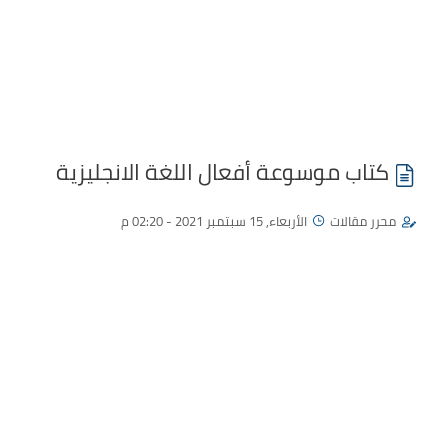
كتاب موسوعة أفعال اللغة الانجليزية
محرر مقالات
الأربعاء, 15 سبتمبر 2021 - 02:20 م