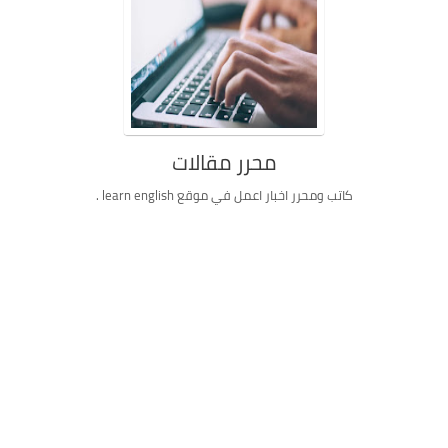
محرر مقالات
كاتب ومحرر اخبار اعمل في موقع learn english .