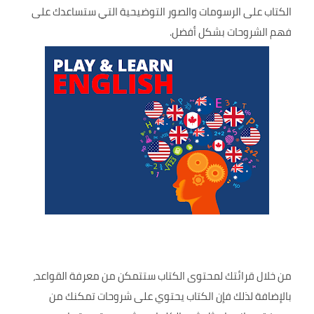
الكتاب على الرسومات والصور التوضيحية التي ستساعدك على
فهم الشروحات بشكل أفضل.
من خلال قرائتك لمحتوى الكتاب ستتمكن من معرفة القواعد،
بالإضافة لذلك فإن الكتاب يحتوي على شروحات تمكنك من