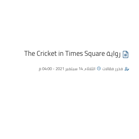
رواية The Cricket in Times Square
محرر مقالات
الثلاثاء, 14 سبتمبر 2021 - 04:00 م