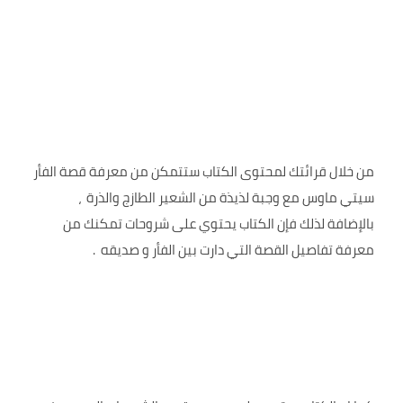
من خلال قرائتك لمحتوى الكتاب ستتمكن من معرفة قصة الفأر
سيتي ماوس مع وجبة لذيذة من الشعير الطازج والذرة ،
بالإضافة لذلك فإن الكتاب يحتوي على شروحات تمكنك من
معرفة تفاصيل القصة التي دارت بين الفأر و صديقه .