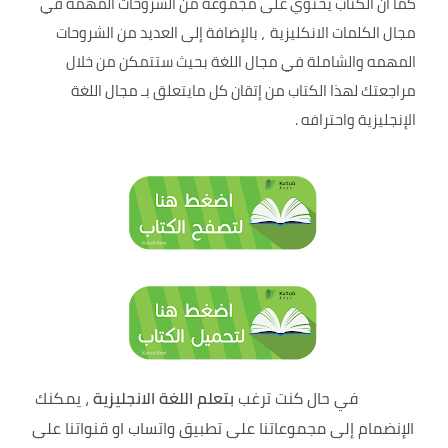
كما ان الكتاب يحتوي على مجموعة من الشروحات المهمه في
مجال الكلمات الانكليزية ، بالإضافة إلى العديد من الشروحات
المهمه والشاملة في مجال اللغة بحيث ستتمكن من خلال
مراجعتك لهذا الكتاب من إتقان كل مايتعلق بـ مجال اللغة
الإنجليزية واحترافه .
في حال كنت ترغب
بتعلم اللغة الانجليزية
، يمكنك
الإنضمام إلى مجموعاتنا على تطبيق واتساب او قنواتنا على