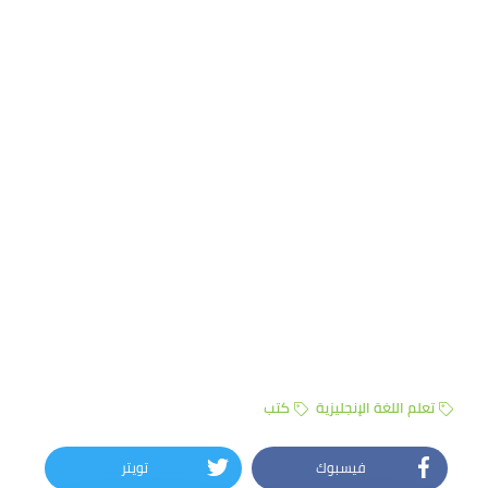
تعلم اللغة الإنجليزية
كتب
فيسبوك
تويتر