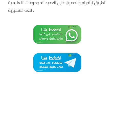
تطبيق تيلجرام والحصول على العديد المجموعات التعليمية
.
للغة الانجليزية