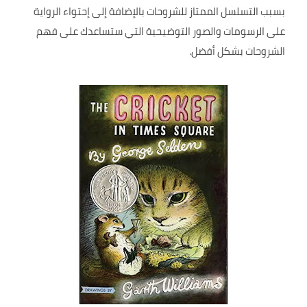
بسبب التسلسل الممتاز للشروحات بالإضافة إلى إحتواء الرواية
على الرسومات والصور التوضيحية التي ستساعدك على فهم
الشروحات بشكل أفضل.