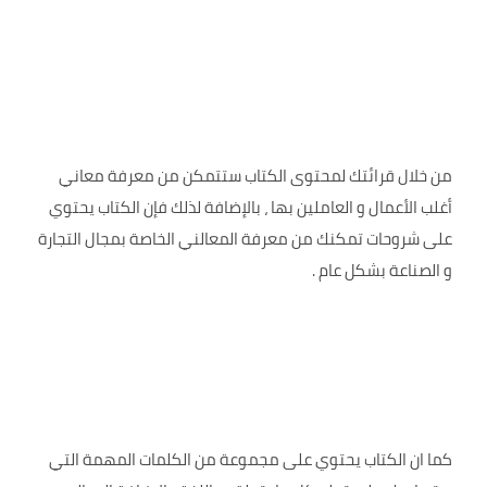
من خلال قرائتك لمحتوى الكتاب ستتمكن من معرفة معاني
أغلب الأعمال و العاملين بها ، بالإضافة لذلك فإن الكتاب يحتوي
على شروحات تمكنك من معرفة المعالني الخاصة بمجال التجارة
و الصناعة بشكل عام .
كما ان الكتاب يحتوي على مجموعة من الكلمات المهمة التي