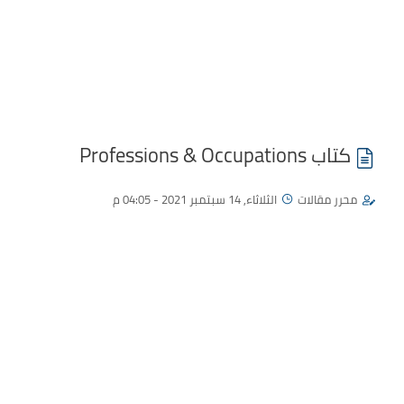
كتاب Professions & Occupations
محرر مقالات
الثلاثاء, 14 سبتمبر 2021 - 04:05 م