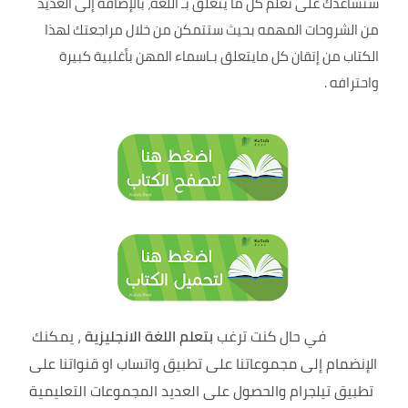
ستساعدك على تعلم كل ما يتعلق بـ اللغة، بالإضافة إلى العديد
من الشروحات المهمه بحيث ستتمكن من خلال مراجعتك لهذا
الكتاب من إتقان كل مايتعلق بـاسماء المهن بأغلبية كبيرة
واحترافه .
في حال كنت ترغب
بتعلم اللغة الانجليزية
، يمكنك
الإنضمام إلى مجموعاتنا على تطبيق واتساب او قنواتنا على
تطبيق تيلجرام والحصول على العديد المجموعات التعليمية