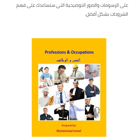
على الرسومات والصور التوضيحية التي ستساعدك على فهم
الشروحات بشكل أفضل.