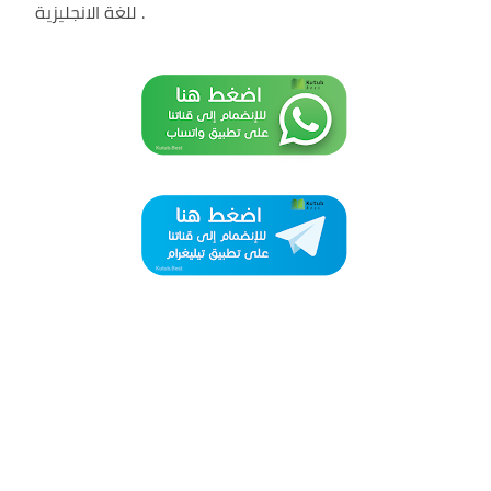
.
للغة الانجليزية