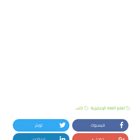
تعلم اللغة الإنجليزية
كتب
فيسبوك
تويتر
جوجل +
لينكدين