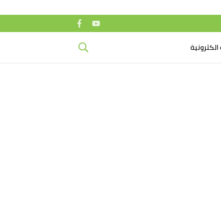
الكترونية