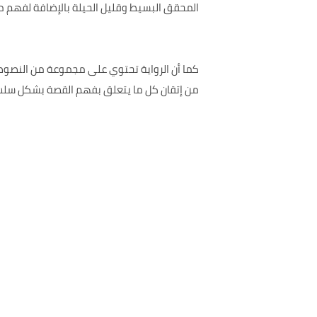
المحقق البسيط وقليل الحيلة بالإضافة لفهم معا
من إتقان كل ما يتعلق بفهم القصة بشكل سل