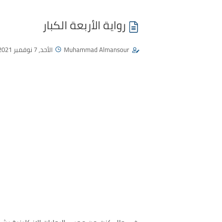
رواية الأربعة الكبار
Muhammad Almansour
الأحد, 7 نوفمبر 2021 - 08:59 ص