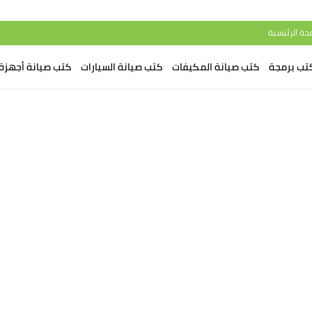
حة الرئيسية
تب برمجة
كتب صيانة المكيفات
كتب صيانة السيارات
كتب صيانة أجهزة 