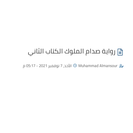
رواية صدام الملوك الكتاب الثاني
Muhammad Almansour
الأحد, 7 نوفمبر 2021 - 05:17 م