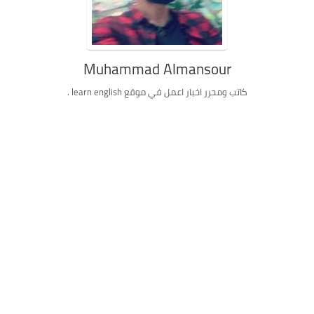
Muhammad Almansour
كاتب ومحرر اخبار اعمل في موقع learn english .