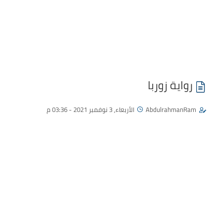
رواية زوربا
AbdulrahmanRam
الأربعاء, 3 نوفمبر 2021 - 03:36 م