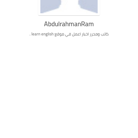
AbdulrahmanRam
كاتب ومحرر اخبار اعمل في موقع learn english .