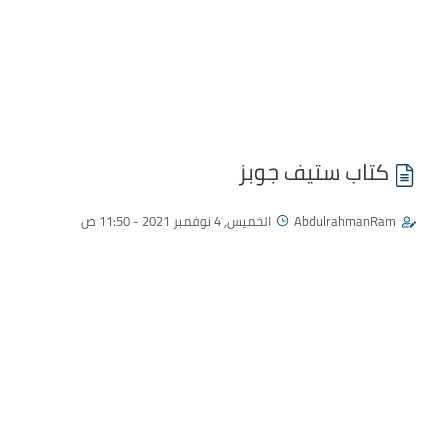
كتاب ستيف جوبز
AbdulrahmanRam
الخميس, 4 نوفمبر 2021 - 11:50 ص