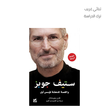
ثنائي غريب
ترك الدراسة