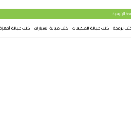
حة الرئيسية
تب برمجة
كتب صيانة المكيفات
كتب صيانة السيارات
كتب صيانة أجهزة 