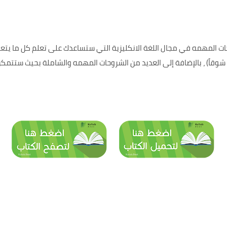
المهمه في مجال اللغة الانكليزية التي ستساعدك على تعلم كل ما يتعلق 
 شوقاً) ، بالإضافة إلى العديد من الشروحات المهمه والشاملة بحيث ستتمك