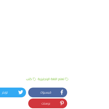
تعلم اللغة الإنجليزية
كتب
فيسبوك
تويتر
برسنت