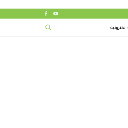
الكترونية