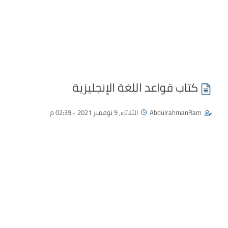
كتاب قواعد اللغة الإنجليزية
AbdulrahmanRam
الثلاثاء, 9 نوفمبر 2021 - 02:39 م