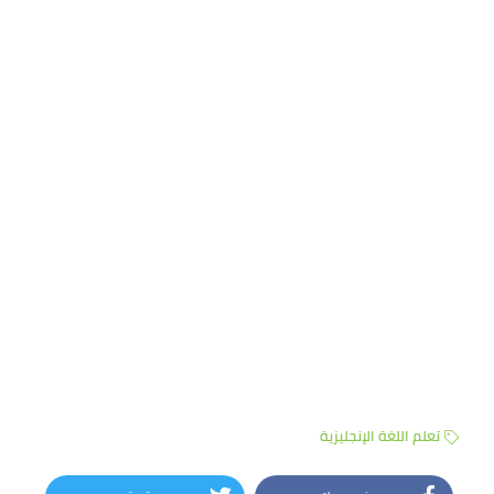
تعلم اللغة الإنجليزية