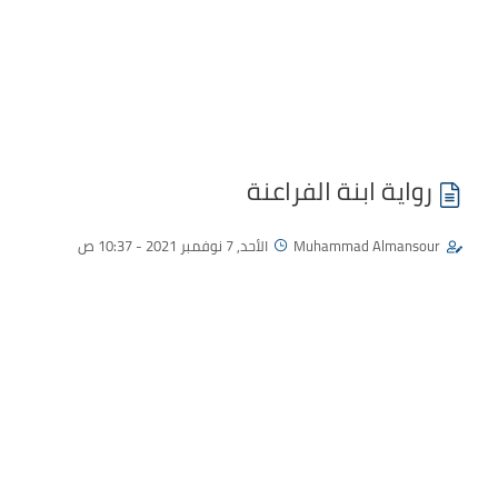
رواية ابنة الفراعنة
Muhammad Almansour
الأحد, 7 نوفمبر 2021 - 10:37 ص