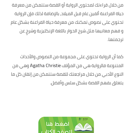
من خلال قراءتك لمحتوى الرواية أو القصة ستتمكن من معرفة
حياة الفراعنة ألفين عام قبل الميلاد, بالإضافة لذلك فإن الرواية
تحتوي على نصوص تمكنك من معرفة حياة الفراعنة بشكل عام
و فهم معانيها مثل شرح الحوار باللغة الإنكليزية وشرحٍ عن
ترجمتها.
كما أن الرواية تحتوي على مجموعة من النصوص والأحداث
Agatha Christie
المتنوعة فالرواية هي من المؤلف
وهي من
النوع الأدبي من خلال مراجعتك للقصة ستتمكن من إتقان كل ما
يتعلق بفهم القصة بشكل سلس وأفضل.