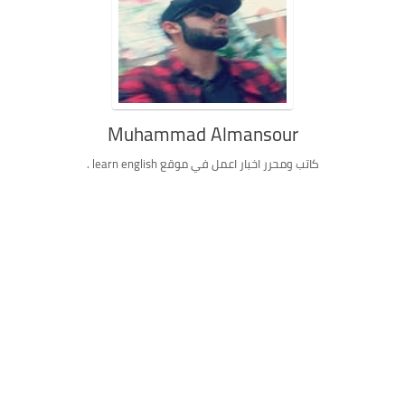
Muhammad Almansour
كاتب ومحرر اخبار اعمل في موقع learn english .