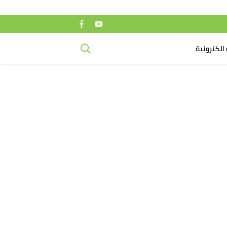
الكترونية