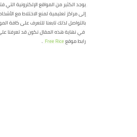
يوجد الكثير من المواقع الإلكترونية التي 
إلى مراكز تعليمية لمنع الاختلاط مع الأشخا
بالتواصل لذلك تابعنا للتعرف على كافة ال
في نهاية هذه المقال نكون قد تعرفنا على أ
رابط موقع
Free Rice
.