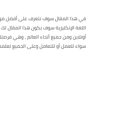
في هذا المقال سوف نتعرف على أفضل مواقع 
اللغة الإنكليزية سوف يكون هذا المقال لك
أونلاين ومن جميع أنحاء العالم ، وهي فرصتك
سواء للعمل أو للتعامل وعلى الجميع تعلمهاو 