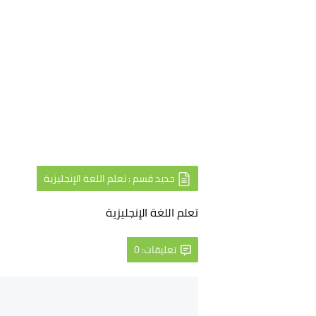
جديد قسم : تعلم اللغة الإنجليزية
تعلم اللغة الإنجليزية
تعليقات: 0