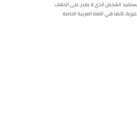
 يستفيد الشخص الذي لا يقدر على الذهاب
يزية، لأنها هي اللغة العربية الخاصة