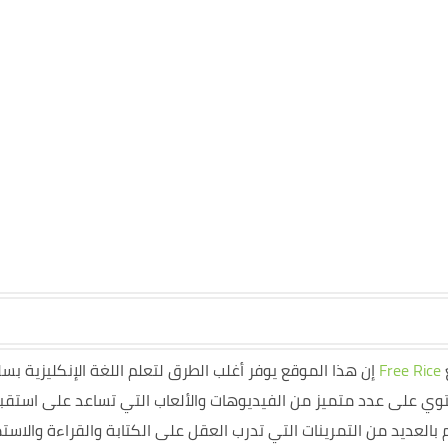
Free Rice
إن هذا الموقع يوفر أغلب الطرق لتعلم اللغة الإنكليزية بس
، يحتوي على عدد متميز من الفيديوهات والألعاب التي تساعد على است
 بالعديد من التمرينات التي تدرب العقل على الكتابة والقراءة والاستم