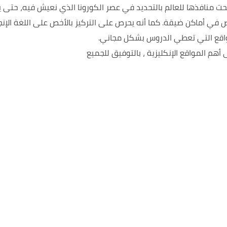
فتحت منافذها للعالم بالتحديد في عصر الكورونا الذي نعيش فيه، حتى
ص في أماكن ضيقة. كما أنه يحرص على التركيز بالأخص على اللغة الإنجل
مواقع التي تعطي الدروس بشكل مجاني.
هم المواقع الإنكليزية ، بالتوفيق للجميع