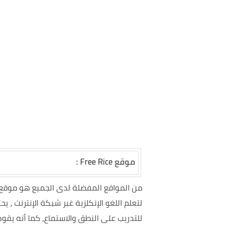
موقع Free Rice :
من المواقع المفضلة لدى الجميع هو موقع
لتعلم اللغو الإنكلزية غبر شبكة الإنترنت 
للتدريب على النطق والاستماع، كما أنه يقوم