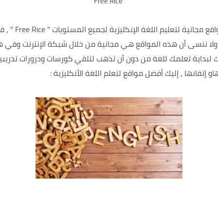
Free Rice
مجانية لتعليم اللغة الإنكليزية لجميع المستويات
" Free Rice " ،
فإ
 ولا ننسى أن هذه المواقع هي مجانية من خلال شبكة الإنترنت وفي 
 لبداية تعلمك للغة من دون أن تذهب لتلقي كورسات ودرورات تدريبية ، 
إتقانها ، إليك أفضل مواقع لتعلم اللغة الأنكليزية :