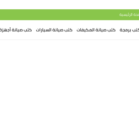
حة الرئيسية
تب برمجة
كتب صيانة المكيفات
كتب صيانة السيارات
كتب صيانة أجهزة 