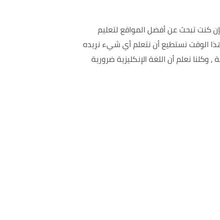
ن كنت تبحث عن أفضل المواقع لتعليم
هذا الوقت نستطيع أن نتعلم أي شيء نريده
وكلنا نعلم أن اللغة الإنكليزية ضرورية