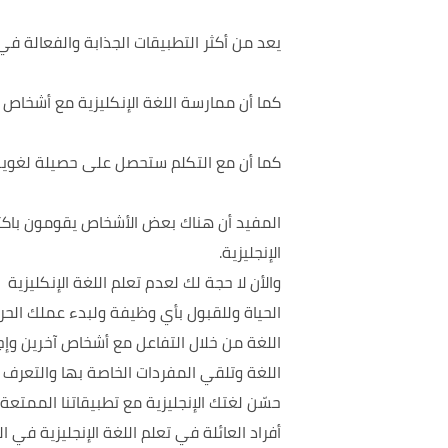
يعد من أكثر التطبيقات الجذابة والفعالة ف
كما أن ممارسة اللغة الإنكليزية مع أشخاص أ
كما أن مع التكلم ستحصل على حصيلة لغوية، 
المفيد أن هناك بعض الأشخاص يقومون باكتس
الإنجليزية.
والأن لا حجة لك لعدم تعلم اللغة الإنكليزي
الحياة وللقبول بأي وظيفة ولبدء عملك الحر و
اللغة من خلال التفاعل مع أشخاص آخرين وإج
اللغة وتلقي المفردات الخاصة بها والتعرف 
حسّن لغتك الإنجليزية مع تطبيقاتنا الممتع
أفراد العائلة في تعلم اللغة الإنجليزية في ال