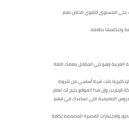
رف على المستوى اللغوي الخاص بهم.
ة وتتكلمها بطلاقة .
 العربية وهو في المقابل يعلمك اللغة
 الإنكليزية باتت شرط أساسي من شروط
 الإنترنت وإن هذا ال
موقع يتيح لك تعلم
 الدروس التعليمية التي تساعدك في فهم
يو، والاختبارات القصيرة المصممة لكافة