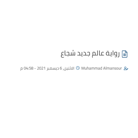
رواية عالم جديد شجاع
Muhammad Almansour
الاثنين, 6 ديسمبر 2021 - 04:58 م