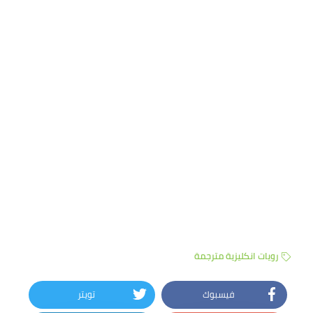
رويات انكليزية مترجمة
فيسبوك
تويتر