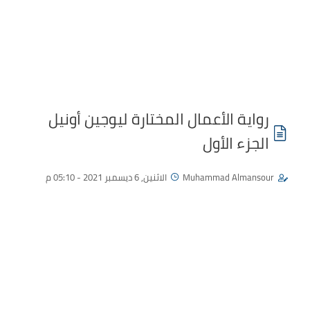
رواية الأعمال المختارة ليوجين أونيل
الجزء الأول
Muhammad Almansour
الاثنين, 6 ديسمبر 2021 - 05:10 م