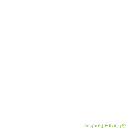
رويات انكليزية مترجمة