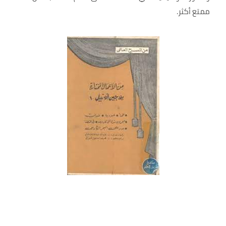
ممتع أكثر.