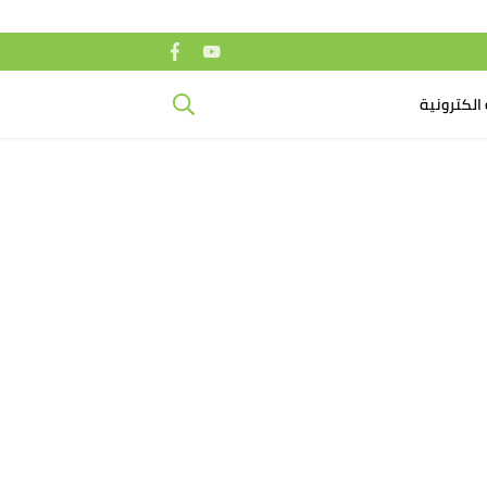
الكترونية