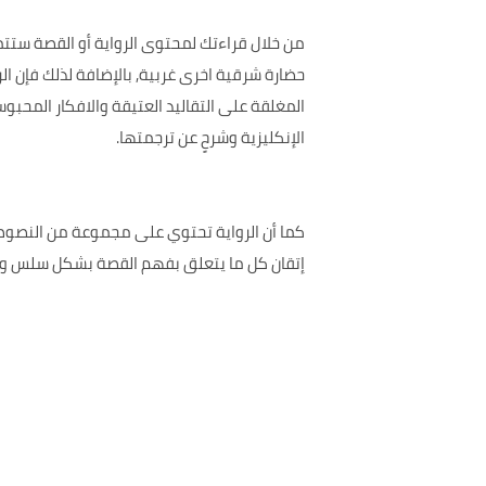
من خلال قراءتك لمحتوى الرواية أو القصة ستت
حضارة شرقية اخرى غربية, بالإضافة لذلك فإن 
المغلقة على التقاليد العتيقة والافكار المحبو
الإنكليزية وشرحٍ عن ترجمتها.
إتقان كل ما يتعلق بفهم القصة بشكل سلس و