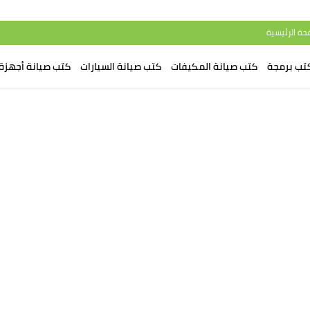
حة الرئيسية
تب برمجة
كتب صيانة المكيفات
كتب صيانة السيارات
كتب صيانة أجهزة 