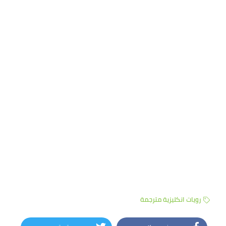
رويات انكليزية مترجمة