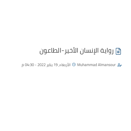
رواية الإنسان الأخير-الطاعون
Muhammad Almansour
الأربعاء, 19 يناير 2022 - 04:30 م