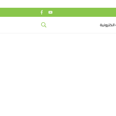
الكترونية