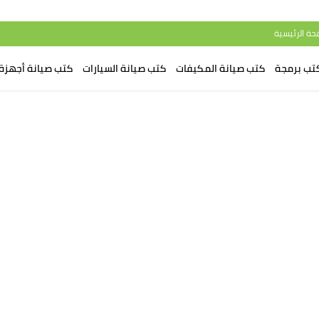
حة الرئيسية
تب برمجة
كتب صيانة المكيفات
كتب صيانة السيارات
كتب صيانة أجهزة 