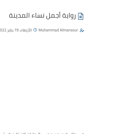
رواية أجمل نساء المدينة
Muhammad Almansour
الأربعاء, 19 يناير 2022 - 05:14 م