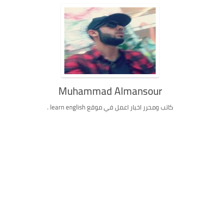
Muhammad Almansour
كاتب ومحرر اخبار اعمل في موقع learn english .