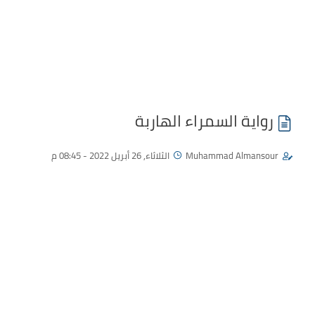
رواية السمراء الهاربة
Muhammad Almansour
الثلاثاء, 26 أبريل 2022 - 08:45 م