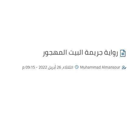
رواية جريمة البيت المهجور
Muhammad Almansour
الثلاثاء, 26 أبريل 2022 - 09:15 م