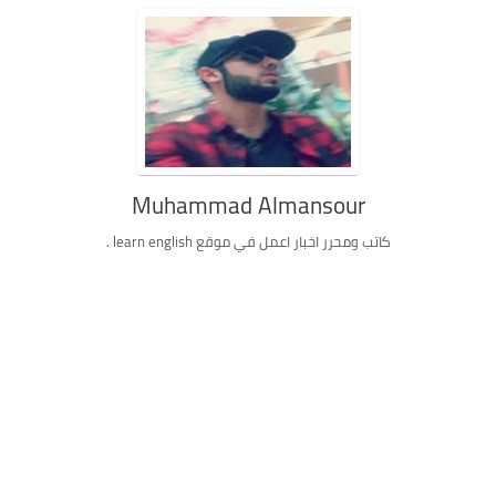
Muhammad Almansour
كاتب ومحرر اخبار اعمل في موقع learn english .