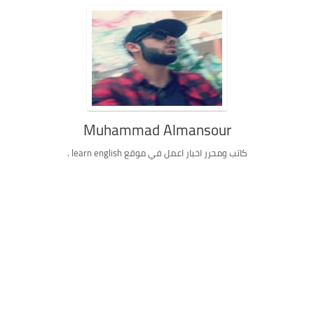
Muhammad Almansour
كاتب ومحرر اخبار اعمل في موقع learn english .