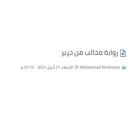
رواية مخالب من حرير
Muhammad Almansour
الأربعاء, 27 أبريل 2022 - 01:15 م