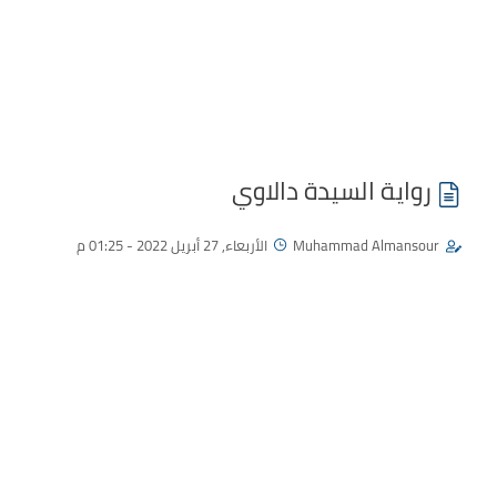
رواية السيدة دالاوي
Muhammad Almansour
الأربعاء, 27 أبريل 2022 - 01:25 م