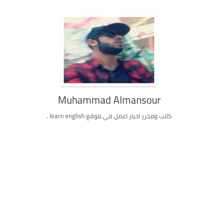
Muhammad Almansour
كاتب ومحرر اخبار اعمل في موقع learn english .