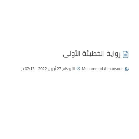
رواية الخطيئة الأولى
Muhammad Almansour
الأربعاء, 27 أبريل 2022 - 02:13 م