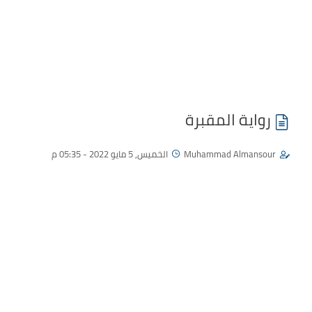
رواية المقبرة
Muhammad Almansour
الخميس, 5 مايو 2022 - 05:35 م