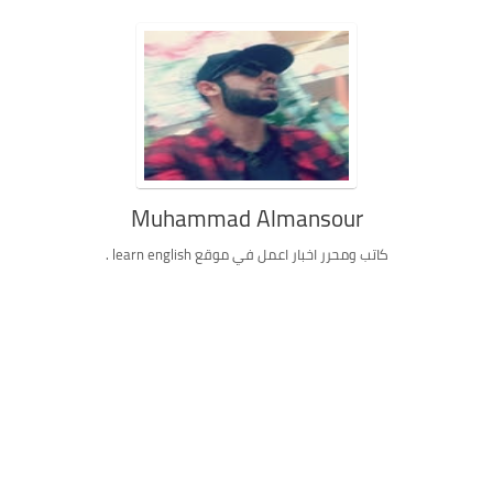
Muhammad Almansour
كاتب ومحرر اخبار اعمل في موقع learn english .