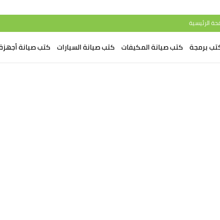
حة الرئيسية
تب برمجة
كتب صيانة المكيفات
كتب صيانة السيارات
كتب صيانة أجهزة 