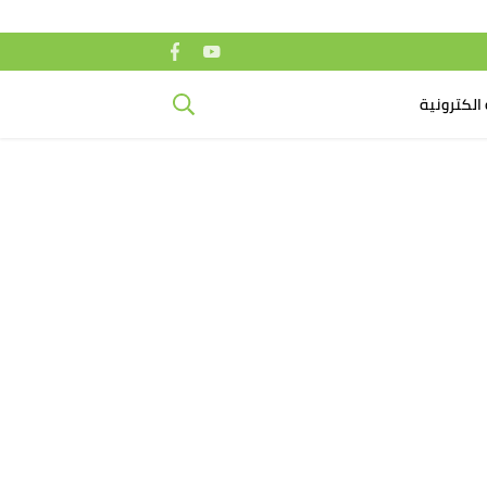
الكترونية