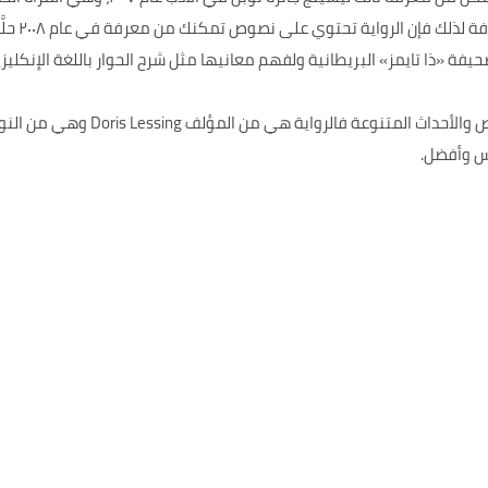
الأشخاص ال
كما أن الرواية تحتوي على مجموعة من 
س وأفضل.