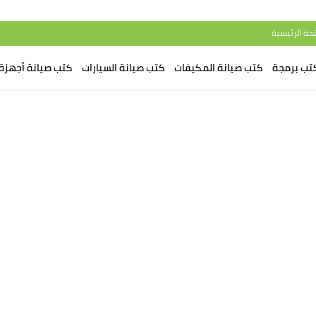
حة الرئيسية
تب برمجة
كتب صيانة المكيفات
كتب صيانة السيارات
كتب صيانة أجهزة 