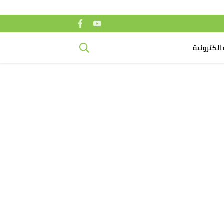
الكترونية