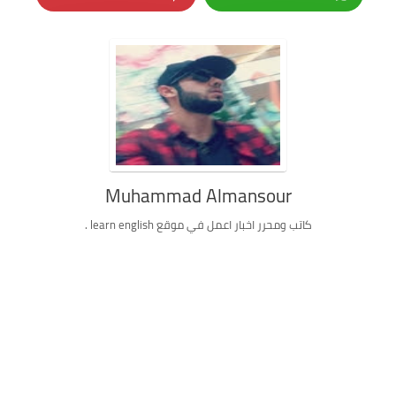
Muhammad Almansour
كاتب ومحرر اخبار اعمل في موقع learn english .