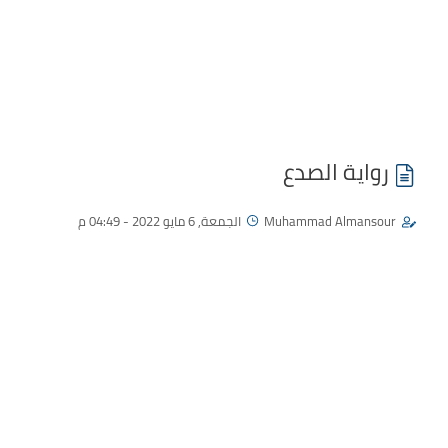
رواية الصدع
Muhammad Almansour
الجمعة, 6 مايو 2022 - 04:49 م