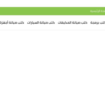
حة الرئيسية
تب برمجة
كتب صيانة المكيفات
كتب صيانة السيارات
كتب صيانة أجهزة 