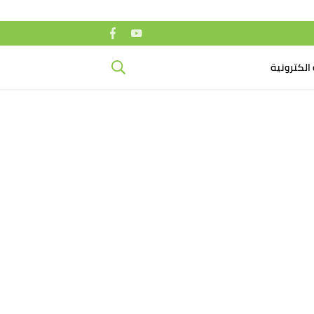
الكترونية